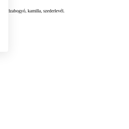
, bodzabogyó, kamilla, szederlevél.